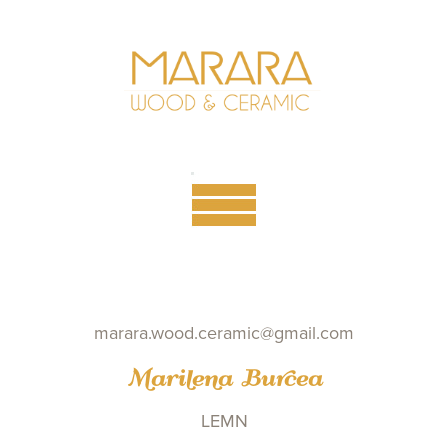
marara.wood.ceramic@gmail.com
Marilena Burcea
LEMN