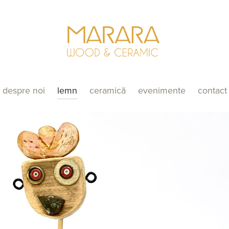
despre noi
lemn
ceramică
evenimente
contact