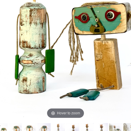
Hover to zoom