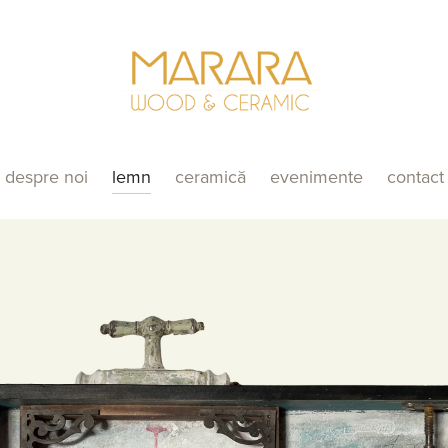
despre noi
lemn
ceramică
evenimente
contact