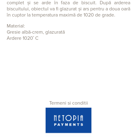
complet și se arde în faza de biscuit. După arderea
biscuitului, obiectul va fi glazurat și ars pentru a doua oară
în cuptor la temperatura maximă de 1020 de grade.
Material:
Gresie albă-crem, glazurată
Ardere 1020˚ C
Termeni si conditii