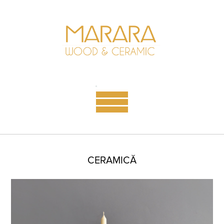
CERAMICĂ