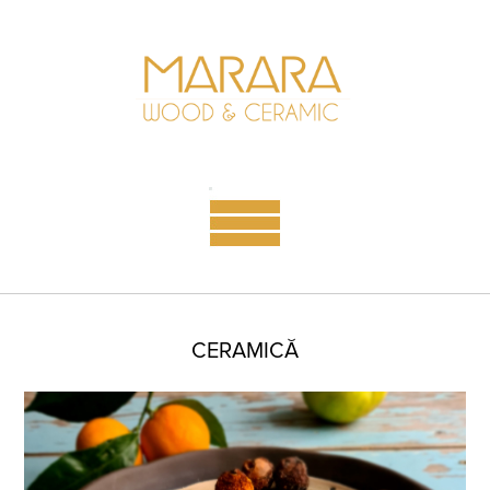
CERAMICĂ