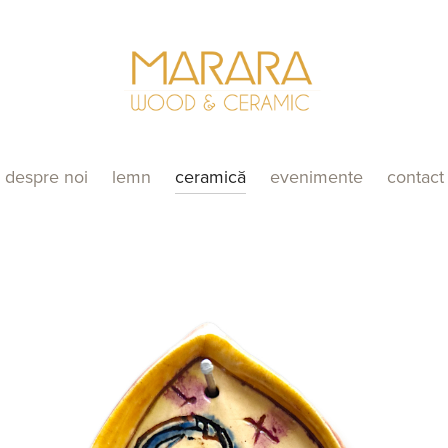
despre noi
lemn
ceramică
evenimente
contact