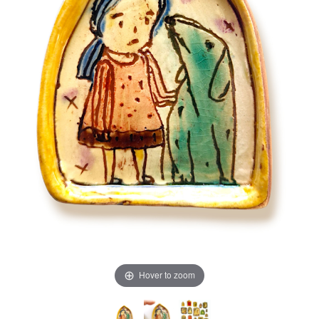
Hover to zoom